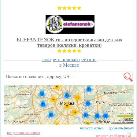
ELEFANTENOK.ru - интернет-магазин детских
товаров (коляски, кроватки)
смотреть полный рейтинг
в Москве
написать отзыв
добавить фирму
все детские магазины
оставить свой отзыв