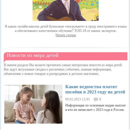
В каких онлайн-школах детей буквально «погружают» в среду иностранного языка
и обеспечивают качественное обучение? ТОП-10 от наших экспертов.
Читать статью
Новости из мира детей
В нашем разделе Вы можете прочитать самые интересные новости из мира детей.
Вас ждут актуальные сводки о различных событиях, важная информация,
объявления о новых товарах и распродажах в детских магазинах.
Какие ведомства платят
пособия в 2023 году на детей
0
09.02.2023 12:01
Информация по основным видам выплат
и кто их начисляет с 2023 года в России.