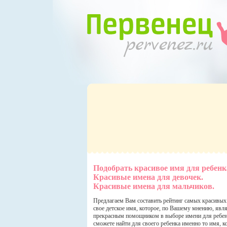
Подобрать красивое имя для ребенк
Красивые имена для девочек.
Красивые имена для мальчиков.
Предлагаем Вам составить рейтинг самых красивых 
свое детское имя, которое, по Вашему мнению, явля
прекрасным помощником в выборе имени для ребенк
сможете найти для своего ребенка именно то имя, 