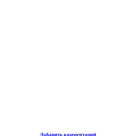
Добавить комментарий