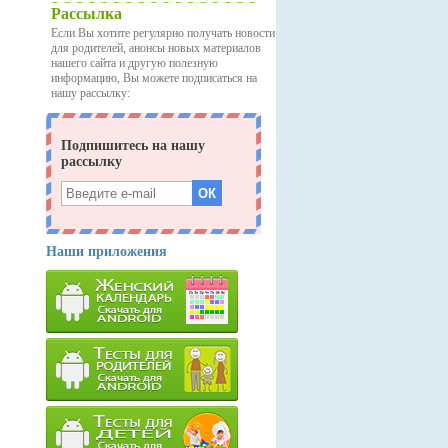
Рассылка
Если Вы хотите регулярно получать новости
для родителей, анонсы новых материалов
нашего сайта и другую полезную
информацию, Вы можете подписаться на
нашу рассылку:
Наши приложения