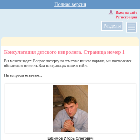
Полная версия
Вход на сайт
Регистрация
Разделы
Консультация детского невролога. Страница номер 1
Вы можете задать Вопрос эксперту по тематике нашего портала, мы постараемся
обязательно ответить Вам на страницах нашего сайта.
На вопросы отвечают:
Ефимов Игорь Олегович