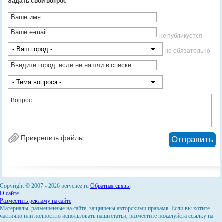
Задать свой вопрос
не публикуется
не обязательно
Copyright © 2007 -
2026 pervenez.ru
Обратная связь
|
О сайте
Разместить рекламу на сайте
Материалы, размещенные на сайте, защищены авторскими правами. Если вы хотите
частично или полностью использовать наши статьи, разместите пожалуйста ссылку на