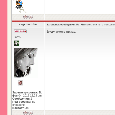
evgenia.tuba
Заголовок сообщения:
Re: Что можно и чего нельзя 
Буду иметь ввиду.
Гость
Зарегистрирован:
Вс
фев 04, 2018 12:23 pm
Сообщения:
2
Пол ребенка:
не
определен
Возраст:
38