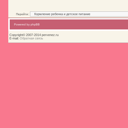
Перейти:
Powered by phpBB
Copyright© 2007-2014 pervenez.ru
E-mail:
Обратная связь