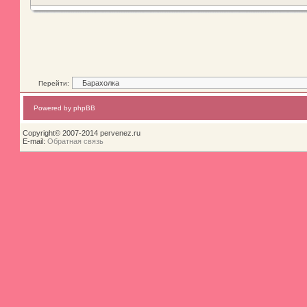
Перейти:
Powered by phpBB
Copyright© 2007-2014 pervenez.ru
E-mail:
Обратная связь