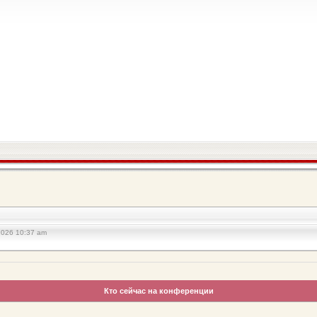
2026 10:37 am
Кто сейчас на конференции