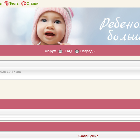
ы
Тесты
Статьи
Форум
FAQ
Награды
2026 10:37 am
Сообщение