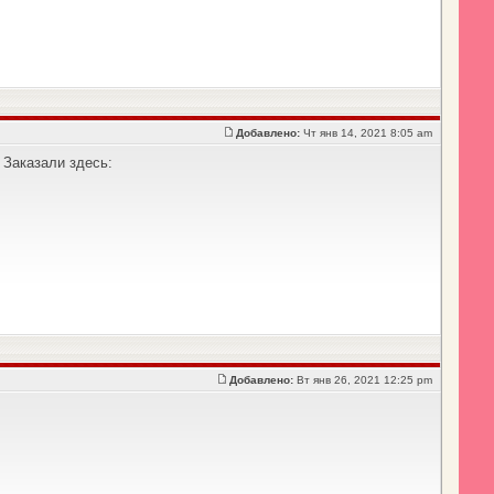
Добавлено:
Чт янв 14, 2021 8:05 am
 Заказали здесь:
Добавлено:
Вт янв 26, 2021 12:25 pm