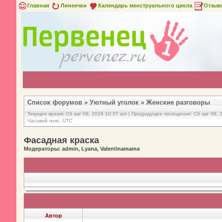
Главная
Линеечки
Календарь менструального цикла
Отзыв
Список форумов
»
Уютный уголок
»
Женские разговоры
Текущее время: Сб авг 08, 2026 10:37 am | Предыдущее посещение: Сб авг 08, 
Часовой пояс: UTC
Фасадная краска
Модераторы: admin, Lyana, Valentinamama
Автор