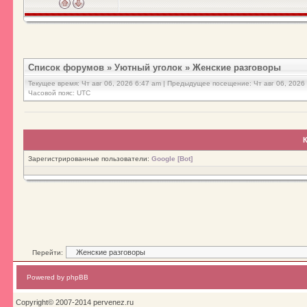
Список форумов
»
Уютный уголок
»
Женские разговоры
Текущее время: Чт авг 06, 2026 6:47 am | Предыдущее посещение: Чт авг 06, 2026
Часовой пояс: UTC
К
Зарегистрированные пользователи:
Google [Bot]
Перейти:
Powered by phpBB
Copyright© 2007-2014 pervenez.ru