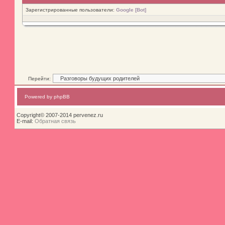
Зарегистрированные пользователи:
Google [Bot]
Перейти:
Powered by phpBB
Copyright© 2007-2014 pervenez.ru
E-mail:
Обратная связь