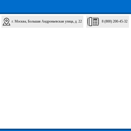
г. Москва, Большая Андроньевская улица, д. 22
8 (800) 200-45-32