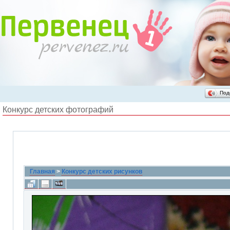
Под
Конкурс детских фотографий
Главная
>
Конкурс детских рисунков