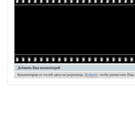
Добавить Ваш комментарий
Комментарии от гостей здесь не разрешены.
Войдите
, чтобы разместить Ваш