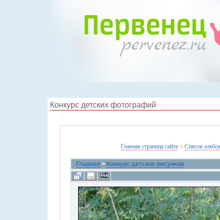
Конкурс детских фотографий
Главная страница сайта
Список альбо
Главная
>
Конкурс детских рисунков