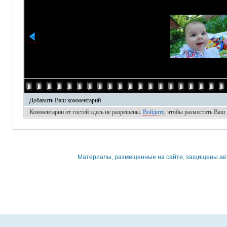
Добавить Ваш комментарий
Комментарии от гостей здесь не разрешены.
Войдите
, чтобы разместить Ваш
Материалы, размещенные на сайте, защищены авто