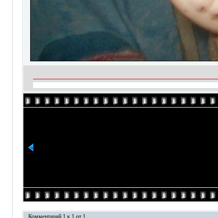
Комментарий 1 к 1 от 1