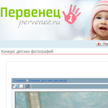
Под
Конкурс детских фотографий
Главная
>
Конкурс детских рисунков