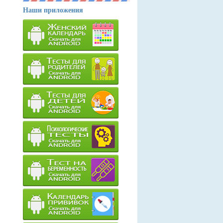
Наши приложения