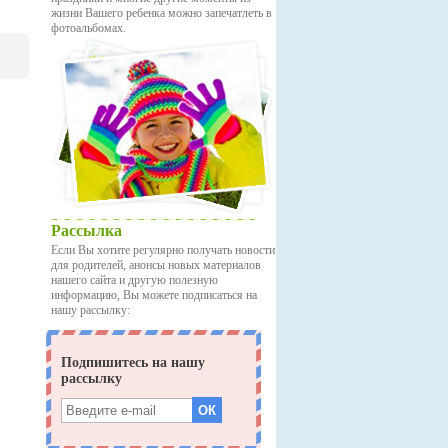
жизни Вашего ребенка можно запечатлеть в
фотоальбомах.
Рассылка
Если Вы хотите регулярно получать новости
для родителей, анонсы новых материалов
нашего сайта и другую полезную
информацию, Вы можете подписаться на
нашу рассылку: