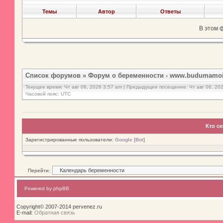
Темы
Автор
Ответы
В этом 
Список форумов
»
Форум о беременности - www.budumamoi
Текущее время: Чт авг 06, 2026 3:57 am | Предыдущее посещение: Чт авг 06, 20
Часовой пояс: UTC
Кто с
Зарегистрированные пользователи:
Google [Bot]
Перейти:
Powered by phpBB
Copyright© 2007-2014 pervenez.ru
E-mail:
Обратная связь