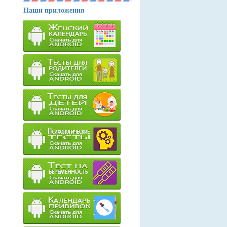
Наши приложения