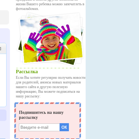
жизни Вашего ребенка можно запечатлеть в
фотоальбомах.
]
Рассылка
Если Вы хотите регулярно получать новости
для родителей, анонсы новых материалов
нашего сайта и другую полезную
информацию, Вы можете подписаться на
нашу рассылку: