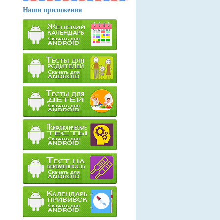
Наши приложения