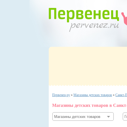
Первенец.ру
»
Магазины детских товаров
»
Санкт-П
Магазины детских товаров в Санкт-