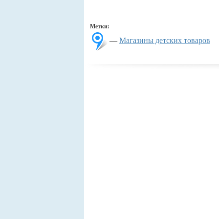
Метки:
—
Магазины детских товаров