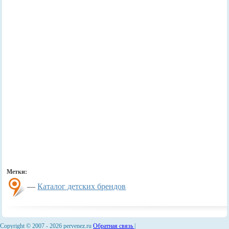
Метки:
—
Каталог детских брендов
Copyright © 2007 -
2026 pervenez.ru
Обратная связь
|