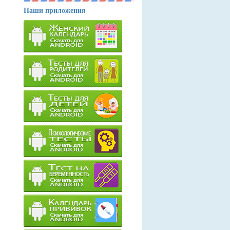
Наши приложения