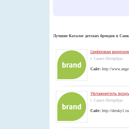
Лучшие Каталог детских брендов в Санк
Цифровая видеоня
г. Санкт-Петербург
Сайт:
http://www.ange
Увлажнитель воздух
г. Санкт-Петербург
Сайт:
http://detsky1.r