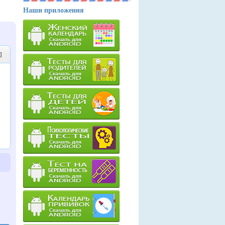
Наши приложения
]