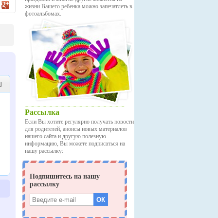
жизни Вашего ребенка можно запечатлеть в
фотоальбомах.
]
Рассылка
Если Вы хотите регулярно получать новости
для родителей, анонсы новых материалов
нашего сайта и другую полезную
информацию, Вы можете подписаться на
нашу рассылку: