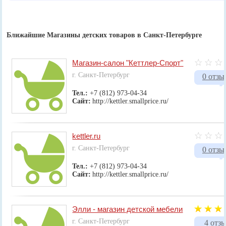
Ближайшие Магазины детских товаров в Санкт-Петербурге
Магазин-салон "Кеттлер-Спорт"
г. Санкт-Петербург
0 отзы
Тел.:
+7 (812) 973-04-34
Сайт:
http://kettler.smallprice.ru/
kettler.ru
г. Санкт-Петербург
0 отзы
Тел.:
+7 (812) 973-04-34
Сайт:
http://kettler.smallprice.ru/
Элли - магазин детской мебели
г. Санкт-Петербург
4 отз