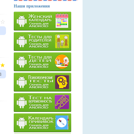
Наши приложения
в