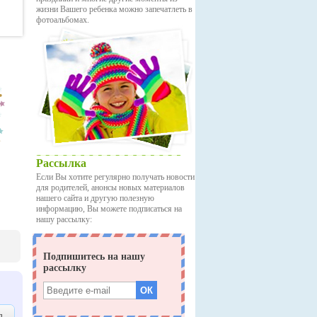
жизни Вашего ребенка можно запечатлеть в
фотоальбомах.
Рассылка
Если Вы хотите регулярно получать новости
для родителей, анонсы новых материалов
нашего сайта и другую полезную
информацию, Вы можете подписаться на
нашу рассылку: