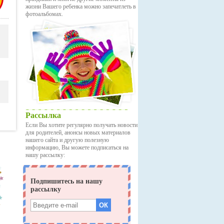
жизни Вашего ребенка можно запечатлеть в
фотоальбомах.
Рассылка
Если Вы хотите регулярно получать новости
для родителей, анонсы новых материалов
нашего сайта и другую полезную
информацию, Вы можете подписаться на
нашу рассылку: