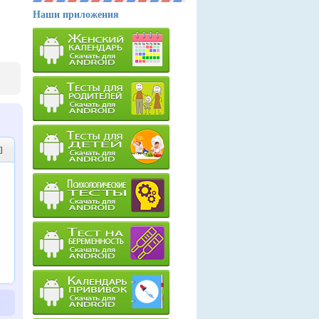
Наши приложения
]