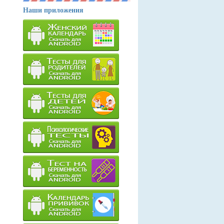
Наши приложения