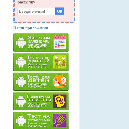
Наши приложения