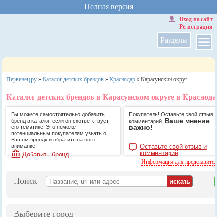
Полная версия
Вход на сайт
Регистрация
Разделы
Первенец.ру
»
Каталог детских брендов
»
Краснодар
»
Карасунский округ
Каталог детских брендов в Карасунском округе в Краснода
Вы можете самостоятельно добавить
Покупатель! Оставьте свой отзыв 
Ваше мнение
бренд в каталог, если он соответствует
комментарий.
важно!
его тематике. Это поможет
потенциальным покупателям узнать о
Вашем бренде и обратить на него
внимание.
Оставьте свой отзыв и
комментарий
Добавить бренд
Информация для представите
Поиск
Выберите город