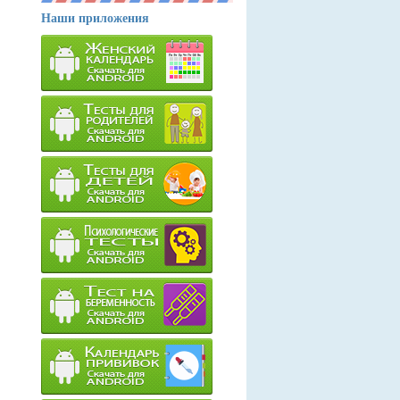
Наши приложения