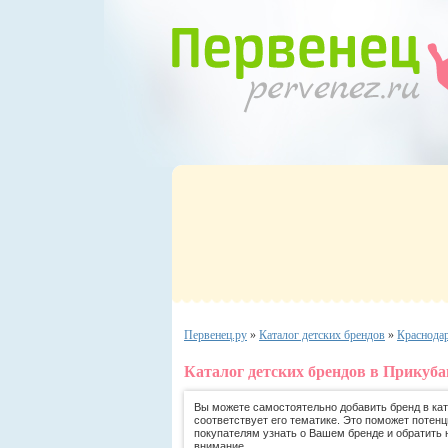
Первенец.ру
»
Каталог детских брендов
»
Краснода
Каталог детских брендов в Прикуба
Вы можете самостоятельно добавить бренд в ката
соответствует его тематике. Это поможет потен
покупателям узнать о Вашем бренде и обратить 
внимание.