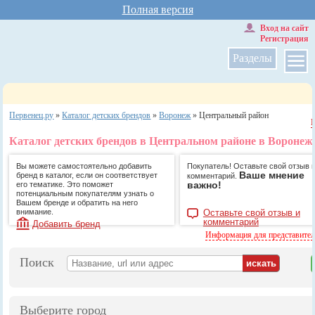
Полная версия
Вход на сайт
Регистрация
Разделы
Первенец.ру
»
Каталог детских брендов
»
Воронеж
»
Центральный район
Каталог детских брендов в Центральном районе в Воронеж
Вы можете самостоятельно добавить
Покупатель! Оставьте свой отзыв 
Ваше мнение
бренд в каталог, если он соответствует
комментарий.
важно!
его тематике. Это поможет
потенциальным покупателям узнать о
Вашем бренде и обратить на него
внимание.
Оставьте свой отзыв и
комментарий
Добавить бренд
Информация для представите
Поиск
Выберите город