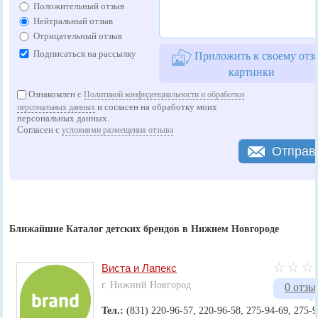
Положительный отзыв
Нейтральный отзыв
Отрицательный отзыв
Подписаться на рассылку
Приложить к своему отз
картинки
Ознакомлен с
Политикой конфиденциальности и обработки
и согласен на обработку моих
персональных данных
персональных данных.
Согласен с
условиями размещения отзыва
Отправ
Ближайшие Каталог детских брендов в Нижнем Новгороде
Виста и Лапекс
г. Нижний Новгород
0 отзы
Тел.:
(831) 220-96-57, 220-96-58, 275-94-69, 275-9