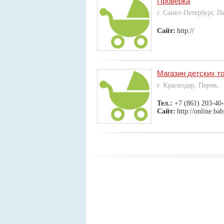
Проверка
г. Санкт-Петербург, П
Сайт:
http://
Магазин детских 
г. Краснодар, Пермь
Тел.:
+7 (861) 203-40
Сайт:
http://online.ba