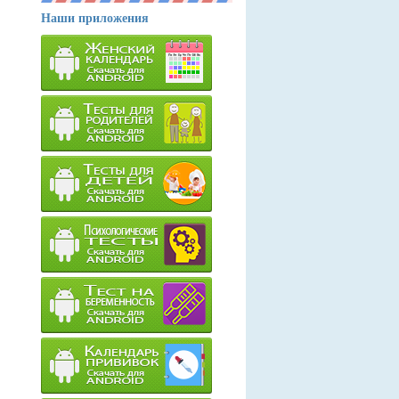
Наши приложения