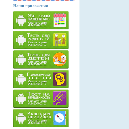
Наши приложения