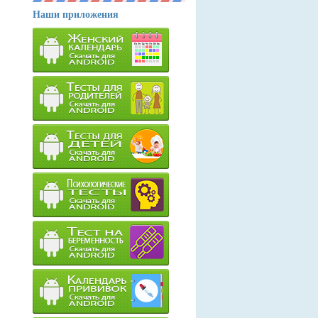
Наши приложения