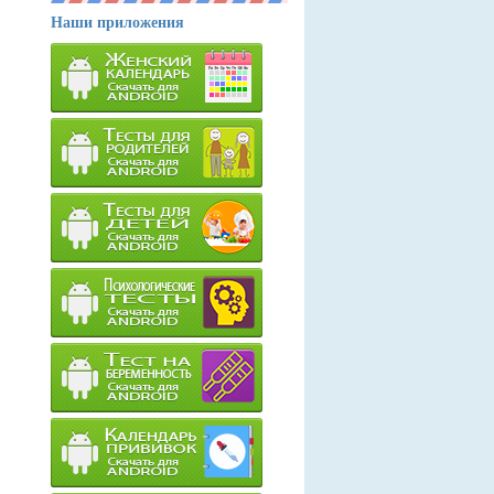
Наши приложения