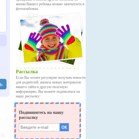
жизни Вашего ребенка можно запечатлеть в
фотоальбомах.
Рассылка
Если Вы хотите регулярно получать новости
для родителей, анонсы новых материалов
ь
нашего сайта и другую полезную
информацию, Вы можете подписаться на
нашу рассылку: