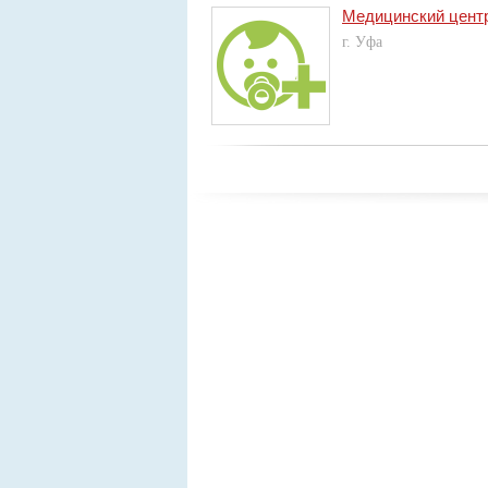
Медицинский цент
г. Уфа