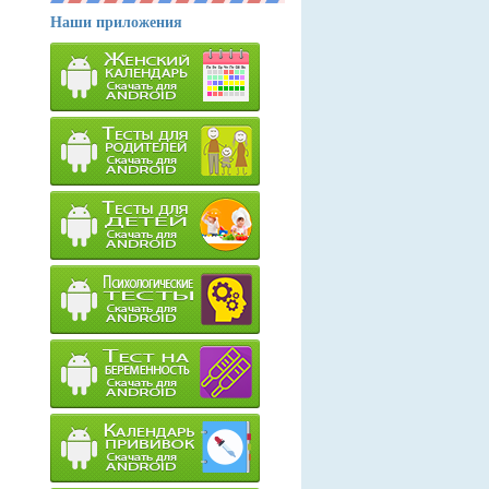
Наши приложения