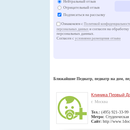
Нейтральный отзыв
Отрицательный отзыв
Подписаться на рассылку
Ознакомлен с
Политикой конфиденциальности
и согласен на обработку
персональных данных
персональных данных.
Согласен с
условиями размещения отзыва
Ближайшие Педиатр, педиатр на дом, п
Клиника Первый Д
г. Москва
Тел.:
(495) 921-33-99
Метро:
Студенческая
Сайт:
http://www.1doc