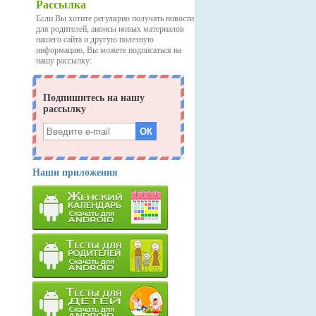
Рассылка
Если Вы хотите регулярно получать новости
для родителей, анонсы новых материалов
нашего сайта и другую полезную
информацию, Вы можете подписаться на
нашу рассылку:
Наши приложения