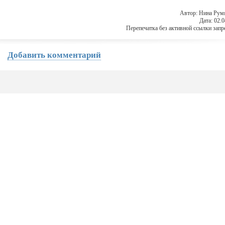
Автор: Нина Рум
Дата: 02.
Перепечатка без активной ссылки запр
Добавить комментарий