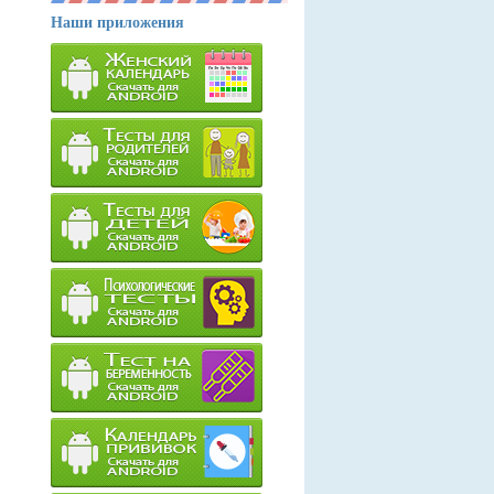
Наши приложения