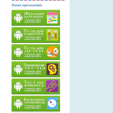
Наши приложения