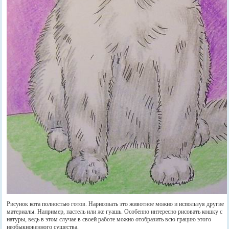
Рисунок кота полностью готов. Нарисовать это животное можно и используя другие
материалы. Например, пастель или же гуашь. Особенно интересно рисовать кошку с
натуры, ведь в этом случае в своей работе можно отобразить всю грацию этого
необыкновенного существа.