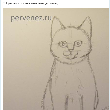
7. Прорисуйте лапы кота более детально;