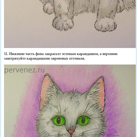
11. Нижнюю часть фона закрасьте зеленым карандашом, а верхнюю
заштрихуйте карандашами сиреневых оттенков.