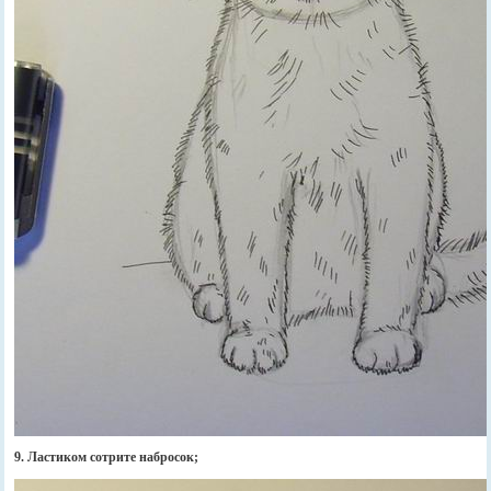
9. Ластиком сотрите набросок;