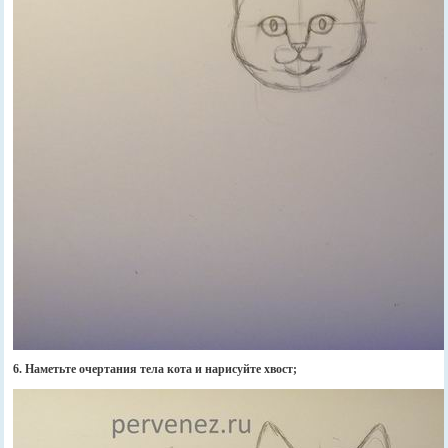
6. Наметьте очертания тела кота и нарисуйте хвост;