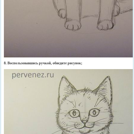
8. Воспользовавшись ручкой, обведите рисунок;