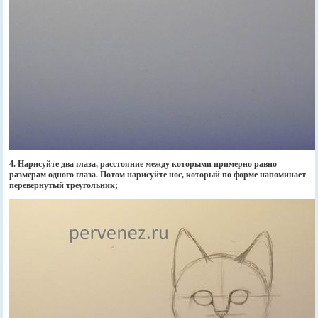
4. Нарисуйте два глаза, расстояние между которыми примерно равно
размерам одного глаза. Потом нарисуйте нос, который по форме напоминает
перевернутый треугольник;