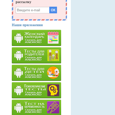
Наши приложения