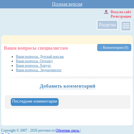
Полная версия
Вход на сайт
Регистрация
Разделы
Ваши вопросы специалистам
↓ Комментарии (0)
Ваши вопросы. Детский массаж
Ваши вопросы. Ортопед
Ваши вопросы. Хирург
Ваши вопросы. Эндокринолог
Добавить комментарий
Последние комментарии
Copyright © 2007 -
2026 pervenez.ru
Обратная связь
|