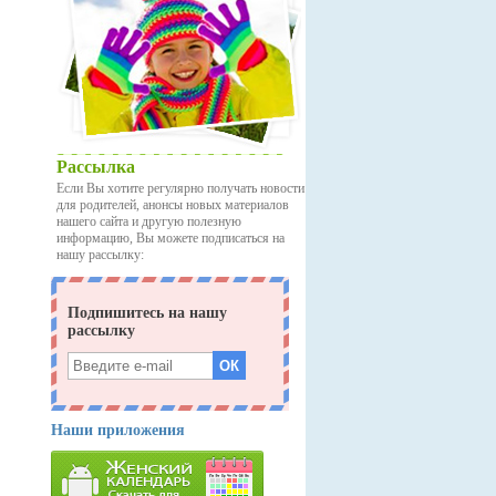
Рассылка
Если Вы хотите регулярно получать новости
для родителей, анонсы новых материалов
нашего сайта и другую полезную
информацию, Вы можете подписаться на
нашу рассылку:
Наши приложения