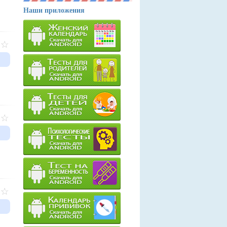
Наши приложения