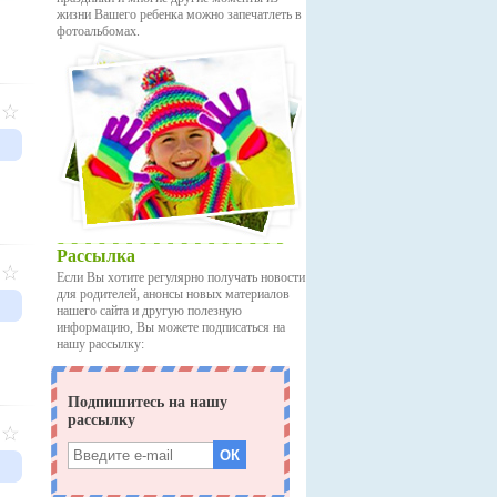
жизни Вашего ребенка можно запечатлеть в
фотоальбомах.
Рассылка
Если Вы хотите регулярно получать новости
для родителей, анонсы новых материалов
нашего сайта и другую полезную
информацию, Вы можете подписаться на
нашу рассылку: