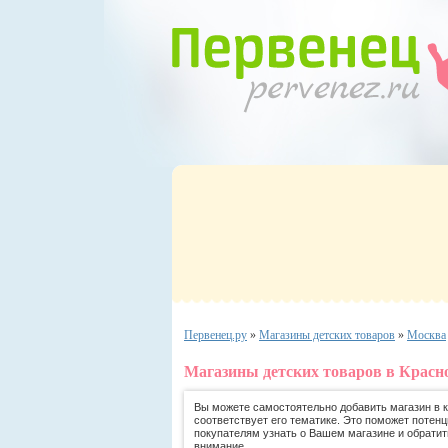
Первенец.ру
»
Магазины детских товаров
»
Москва
Магазины детских товаров в Красн
Вы можете самостоятельно добавить магазин в ка
соответствует его тематике. Это поможет потен
покупателям узнать о Вашем магазине и обратит
внимание.