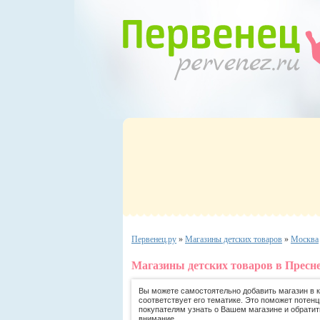
Первенец.ру
»
Магазины детских товаров
»
Москва
Магазины детских товаров в Пресн
Вы можете самостоятельно добавить магазин в ка
соответствует его тематике. Это поможет потен
покупателям узнать о Вашем магазине и обратит
внимание.