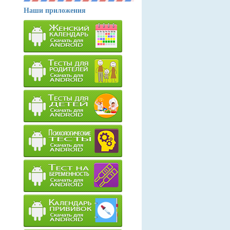
Наши приложения