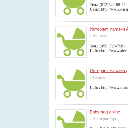
Тел.:
(812)640-09-77
Сайт:
http://www.kara
Интернет магазин 
г. Москва
Тел.:
(495) 720-7581
Сайт:
http://www.aleri
Интернет магазин 
г. Самара
Сайт:
http://www.mam
Babymag-online
г. Екатеринбург